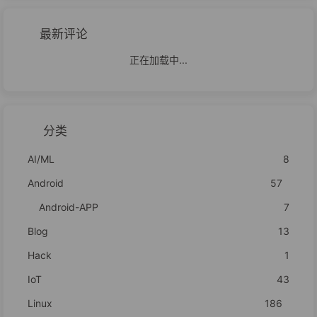
最新评论
正在加载中...
分类
AI/ML
8
Android
57
Android-APP
7
Blog
13
Hack
1
IoT
43
Linux
186