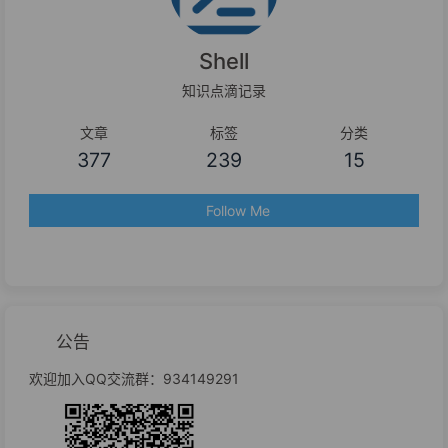
Shell
知识点滴记录
文章
标签
分类
377
239
15
Follow Me
公告
欢迎加入QQ交流群：934149291