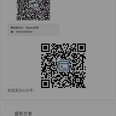
欢迎关注公众号：
最新文章