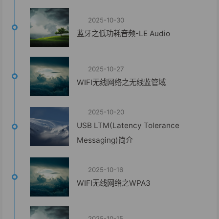
2025-10-30
蓝牙之低功耗音频-LE Audio
2025-10-27
WIFI无线网络之无线监管域
2025-10-20
USB LTM(Latency Tolerance
Messaging)简介
2025-10-16
WIFI无线网络之WPA3
2025-10-15