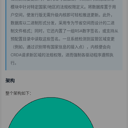
模块中针对特定国家/地区的法规权限定义。将数据库置于用
户空间，使发行版无需升级内核即可轻松推送更新。此外，
数据库以二进制形式分发，采用专为节省空间而设计的二进
制文件格式；同时，它还内置了一组RSA数字签名，或支持从
预配置目录中读取这些签名。一旦系统检测到监管区域变更
（例如，通过识别带有国家信息的接入点），内核便会向
CRDA请求新区域的法规权限，进而强制各驱动程序遵照执
行。
架构
整个架构如下：