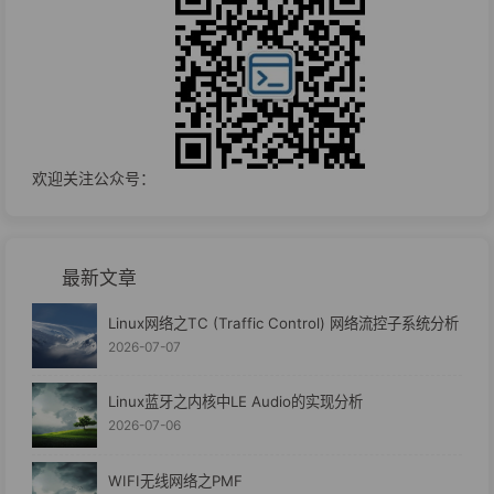
欢迎关注公众号：
最新文章
Linux网络之TC (Traffic Control) 网络流控子系统分析
2026-07-07
Linux蓝牙之内核中LE Audio的实现分析
2026-07-06
WIFI无线网络之PMF