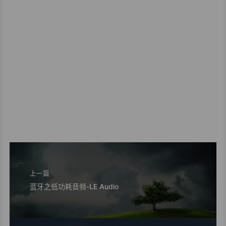
上一篇
蓝牙之低功耗音频-LE Audio