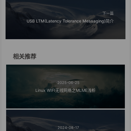
下一篇
USB LTM(Latency Tolerance Messaging)简介
相关推荐
2025-06-25
Linux WIFI无线网络之MLME浅析
2024-08-17