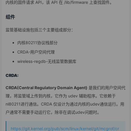
内核的固件请求 API，该 API 在 /lib/firmware 上查找固件。
组件
监管基础设施包括三个主要组成部分：
内核80211协议栈部分
CRDA-用户空间代理
wireless-regdb-无线监管数据库
CRDA:
CRDA(Central Regulatory Domain Agent)
是我们的用户空间代
理，将监管域上传到内核，它作为 udev 辅助程序。它依赖于
nl80211进行通信。CRDA 仅设计为通过内核的udev通信运行。用
户通常不需要手动运行它，除非在调试udev问题时。
https://git.kernel.org/pub/scm/linux/kernel/git/mcgrof/cr