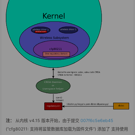
注：
从内核 v4.15 版本开始，由于提交
007f6c5e6eb45
(“cfg80211: 支持将监管数据库加载为固件文件”) 添加了 支持使用