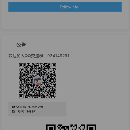
Follow Me
公告
欢迎加入QQ交流群：934149291