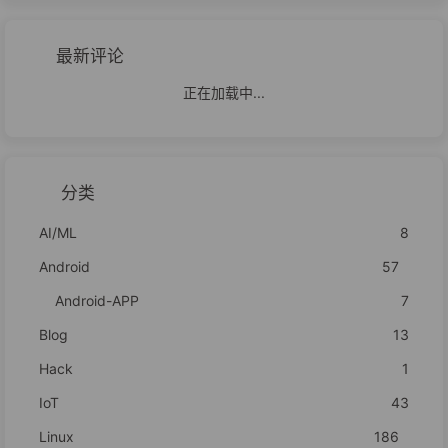
最新评论
正在加载中...
分类
AI/ML
8
Android
57
Android-APP
7
Blog
13
Hack
1
IoT
43
Linux
186