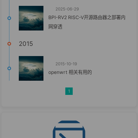
2025-06-29
BPI-RV2 RISC-V开源路由器之部署内
网穿透
2015
2015-10-19
openwrt 相关有用的
1