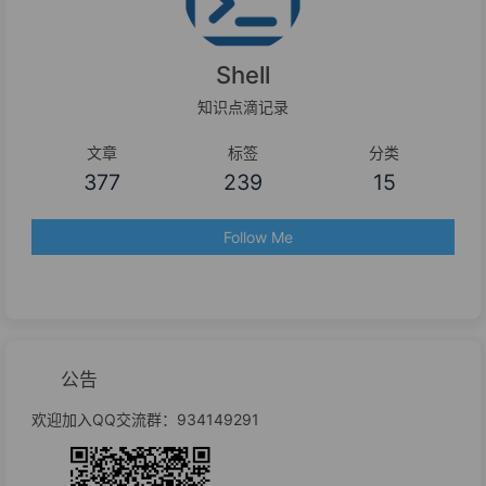
Shell
知识点滴记录
文章
标签
分类
377
239
15
Follow Me
公告
欢迎加入QQ交流群：934149291