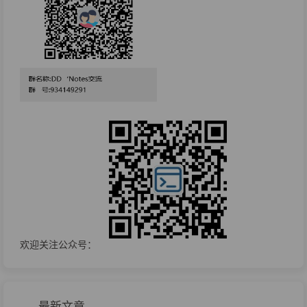
欢迎关注公众号：
最新文章