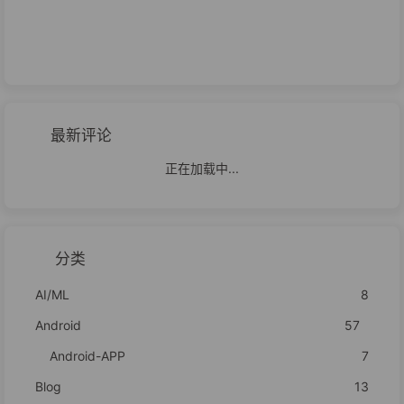
最新评论
正在加载中...
分类
AI/ML
8
Android
57
Android-APP
7
Blog
13