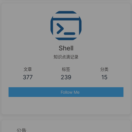
Shell
知识点滴记录
文章
标签
分类
377
239
15
Follow Me
公告