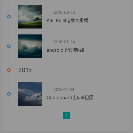
2016-03-13
Kali Rolling版本折腾
2016-01-24
android上安装kali
2015
2015-11-04
Cubieboard上kali初探
1