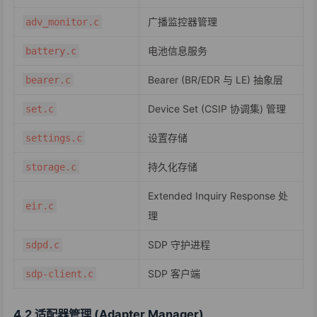
广播监控器管理
adv_monitor.c
电池信息服务
battery.c
Bearer (BR/EDR 与 LE) 抽象层
bearer.c
Device Set (CSIP 协调集) 管理
set.c
设置存储
settings.c
持久化存储
storage.c
Extended Inquiry Response 处
eir.c
理
SDP 守护进程
sdpd.c
SDP 客户端
sdp-client.c
4.2 适配器管理 (Adapter Manager)