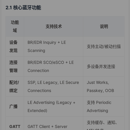
2.1 核心蓝牙功能
功能
支持技术
说明
域
设备
BR/EDR Inquiry + LE
支持主动/被动扫描
发现
Scanning
连接
BR/EDR SCO/eSCO + LE
多设备并发连接
管理
Connection
配对/
SSP, LE Legacy, LE Secure
Just Works,
绑定
Connections
Passkey, OOB
LE Advertising (Legacy +
支持 Periodic
广播
Extended)
Advertising
支持缓存、通知、
GATT
GATT Client + Server