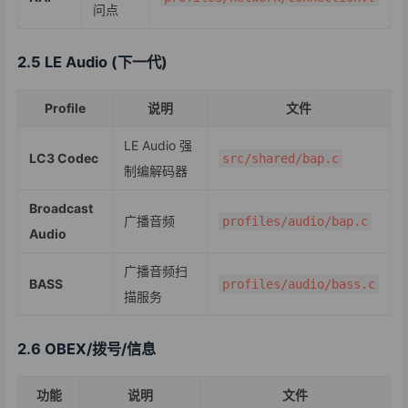
问点
2.5 LE Audio (下一代)
Profile
说明
文件
LE Audio 强
LC3 Codec
src/shared/bap.c
制编解码器
Broadcast
广播音频
profiles/audio/bap.c
Audio
广播音频扫
BASS
profiles/audio/bass.c
描服务
2.6 OBEX/拨号/信息
功能
说明
文件