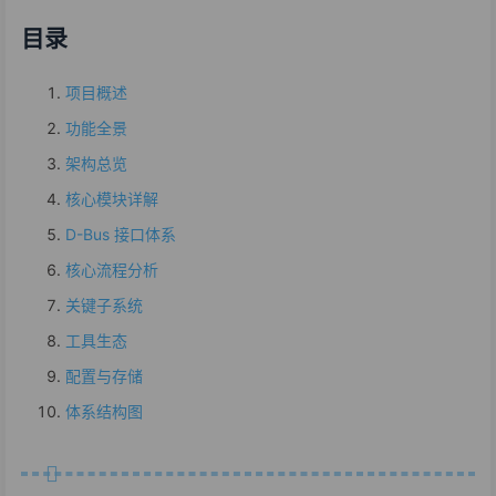
目录
项目概述
功能全景
架构总览
核心模块详解
D-Bus 接口体系
核心流程分析
关键子系统
工具生态
配置与存储
体系结构图