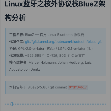
Linux蓝牙之核外协议栈BlueZ架
构分析
工程名称
: BlueZ — 官方 Linux Bluetooth 协议栈
代码仓库
:
git://git.kernel.org/pub/scm/bluetooth/bluez.git
协议
: GPL-2.0-or-later (核心) / LGPL-2.1-or-later (lib)
代码规模
: ~525,695 行 C 代码, 803 个 C 源文件
核心维护者
: Marcel Holtmann, Johan Hedberg, Luiz
Augusto von Dentz
本报告基于 BlueZ(v5.86) git commit
0fdf34b17