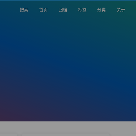
搜索
首页
归档
标签
分类
关于