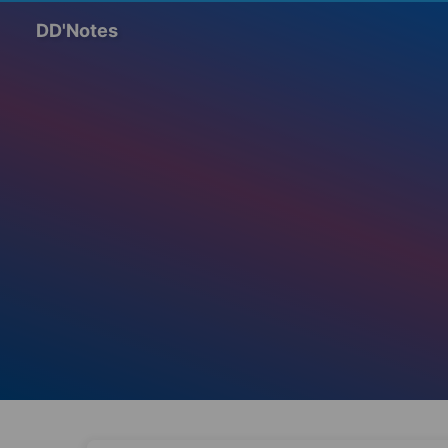
DD'Notes