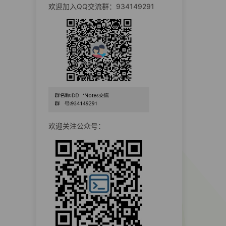
欢迎加入QQ交流群：934149291
欢迎关注公众号：