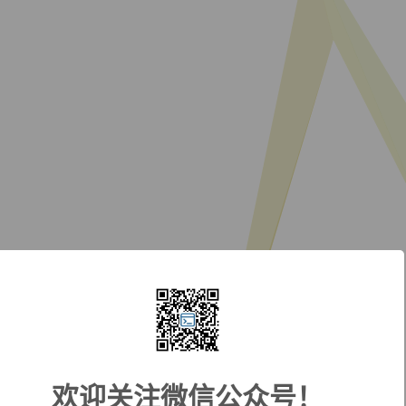
欢迎关注微信公众号！