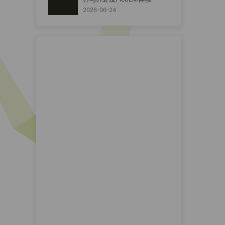
2026-06-24