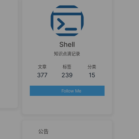
Shell
知识点滴记录
文章
标签
分类
377
239
15
Follow Me
公告