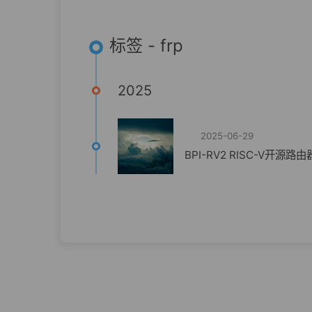
标签 - frp
2025
2025-06-29
BPI-RV2 RISC-V开源