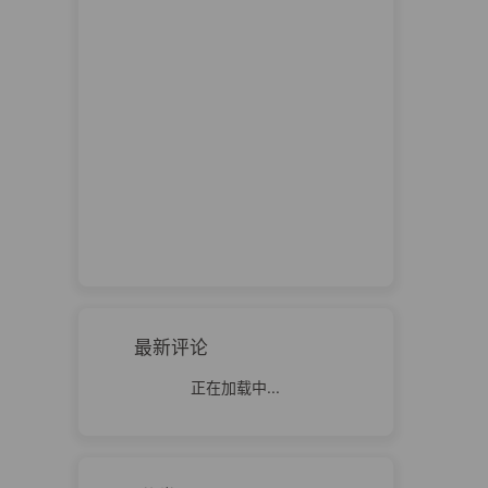
最新评论
正在加载中...