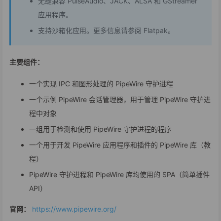
无缝兼容 PulseAudio、JACK、ALSA 和 GStreamer
应用程序。
支持沙箱化应用。更多信息请参阅 Flatpak。
主要组件：
一个实现 IPC 和图形处理的 PipeWire 守护进程
一个示例 PipeWire 会话管理器，用于管理 PipeWire 守护进
程中对象
一组用于检测和使用 PipeWire 守护进程的程序
一个用于开发 PipeWire 应用程序和插件的 PipeWire 库（教
程）
PipeWire 守护进程和 PipeWire 库均使用的 SPA（简单插件
API）
官网：
https://www.pipewire.org/