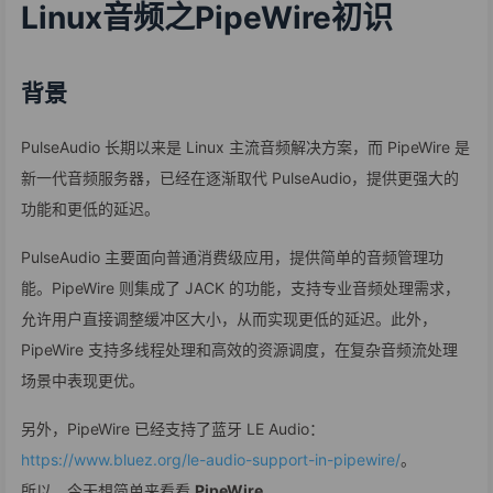
Linux音频之PipeWire初识
背景
PulseAudio 长期以来是 Linux 主流音频解决方案，而 PipeWire 是
新一代音频服务器，已经在逐渐取代 PulseAudio，提供更强大的
功能和更低的延迟。
PulseAudio 主要面向普通消费级应用，提供简单的音频管理功
能。PipeWire 则集成了 JACK 的功能，支持专业音频处理需求，
允许用户直接调整缓冲区大小，从而实现更低的延迟。此外，
PipeWire 支持多线程处理和高效的资源调度，在复杂音频流处理
场景中表现更优。
另外，PipeWire 已经支持了蓝牙 LE Audio：
https://www.bluez.org/le-audio-support-in-pipewire/
。
所以，今天想简单来看看
PipeWire
。