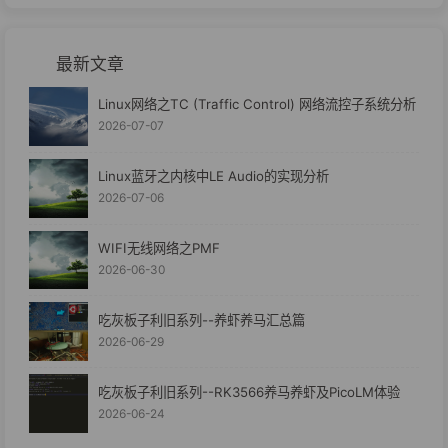
最新文章
Linux网络之TC (Traffic Control) 网络流控子系统分析
2026-07-07
Linux蓝牙之内核中LE Audio的实现分析
2026-07-06
WIFI无线网络之PMF
2026-06-30
吃灰板子利旧系列--养虾养马汇总篇
2026-06-29
吃灰板子利旧系列--RK3566养马养虾及PicoLM体验
2026-06-24