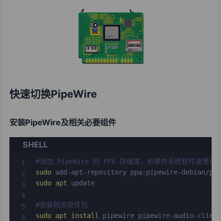
快速切换PipeWire
安装PipeWire及相关必要组件
SHELL
#添加 PipeWire 的 PPA 存储库，如果你系统软件
sudo
sudo
apt
 update

#安装相关软件包
sudo
apt
install
 pipewire pipewire-audio-clien