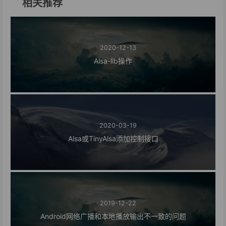
相关推荐
2020-12-13
Alsa-lib操作
2020-03-19
Alsa或TinyAlsa添加控制接口
2019-12-22
Android网络广播和本地播放输出不一致的问题