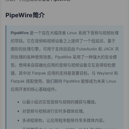
PipeWire简介
PipeWire
是一个旨在大幅改善 Linux 系统下音频与视频处理
的项目。它在音频和视频设备之上提供了一个低延迟、基于
图形的处理引擎，可用于支持目前由 PulseAudio 和 JACK 共
同处理的各种使用场景。PipeWire 采用了一种强大的安全模
型，使得来自容器化应用的音频与视频设备交互变得轻松便
捷，其中对 Flatpak 应用的支持是首要目标。与 Wayland 和
Flatpak 搭配使用，我们期待 PipeWire 能够成为未来 Linux
应用开发的核心基础组件。
以最小延迟实现音频与视频的捕获与播放。
对音频与视频进行实时多媒体处理。
多进程架构，让应用程序能够共享多媒体内容。