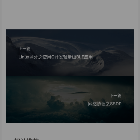
上一篇
Linux蓝牙之使用C开发轻量级BLE应用
下一篇
网络协议之SSDP