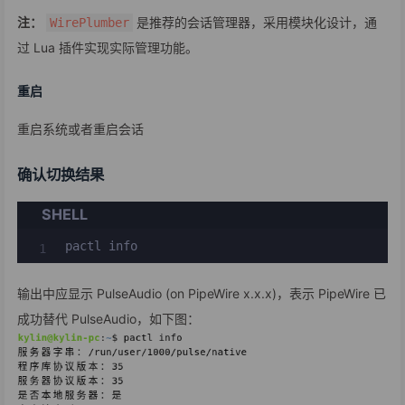
注：
是推荐的会话管理器，采用模块化设计，通
WirePlumber
过 Lua 插件实现实际管理功能。
重启
重启系统或者重启会话
确认切换结果
SHELL
pactl info
输出中应显示 PulseAudio (on PipeWire x.x.x)，表示 PipeWire 已
成功替代 PulseAudio，如下图：