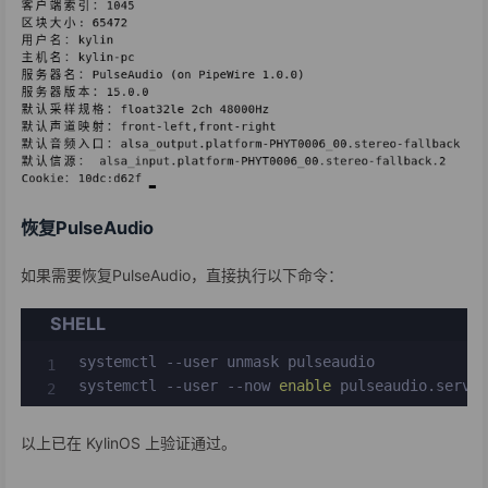
恢复PulseAudio
如果需要恢复PulseAudio，直接执行以下命令：
SHELL
systemctl --user unmask pulseaudio

systemctl --user --now 
enable
 pulseaudio.servi
以上已在 KylinOS 上验证通过。