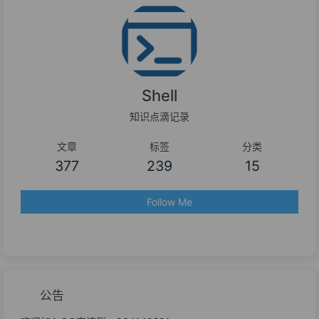
Shell
知识点滴记录
文章
标签
分类
377
239
15
Follow Me
公告